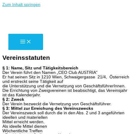
Zum Inhalt springen
Vereinsstatuten
§ 1: Name, Sitz und Tätigkeitsbereich
Der Verein führt den Namen „CEO Club AUSTRIA“
Er hat seinen Sitz in 1210 Wien, Schwaigergasse 21/4, Österreich
und erstreckt seine Tätigkeit auf
die Unterstützung und die Vernetzung von GeschäftsführerInnen.
Die Errichtung von Zweigvereinen ist beabsichtigt, das Vereinsjahr
ist das Kalenderjahr.
§ 2: Zweck
Der Verein bezweckt die Vernetzung von Geschäftsführer.
§ 3: Mittel zur Erreichung des Vereinszwecks
Der Vereinszweck soll durch die in den Abs. 2 und 3 angeführten
ideellen und materiellen
Mittel erreicht werden.
Als ideelle Mittel dienen
Wöchentliche Treffen