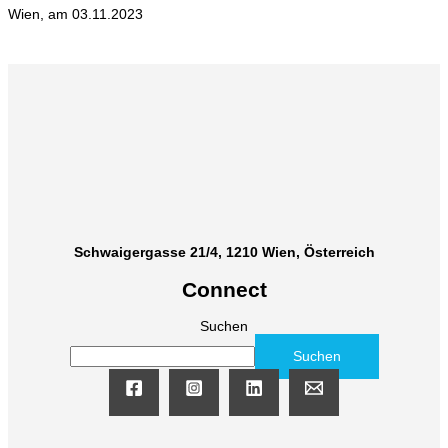
Wien, am 03.11.2023
Schwaigergasse 21/4, 1210 Wien, Österreich
Connect
Suchen
Suchen