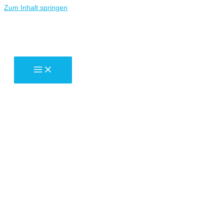
Zum Inhalt springen