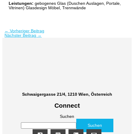
Leistungen:
gebogenes Glas (Duschen Auslagen, Portale,
Vitrinen) Glasdesign Möbel, Trennwände
←
Vorheriger Beitrag
Nächster Beitrag
→
Schwaigergasse 21/4, 1210 Wien, Österreich
Connect
Suchen
Suchen