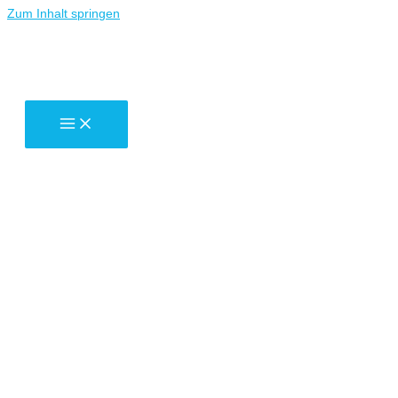
Zum Inhalt springen