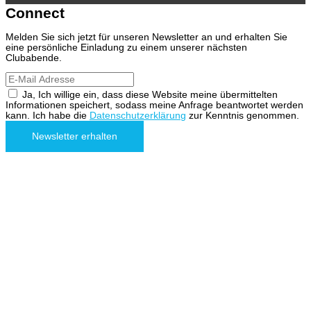
Connect
Melden Sie sich jetzt für unseren Newsletter an und erhalten Sie
eine persönliche Einladung zu einem unserer nächsten
Clubabende.
Ja, Ich willige ein, dass diese Website meine übermittelten
Informationen speichert, sodass meine Anfrage beantwortet werden
kann. Ich habe die
Datenschutzerklärung
zur Kenntnis genommen.
Newsletter erhalten